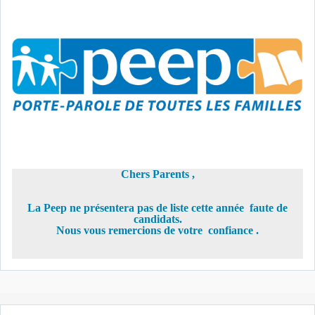
Chers Parents ,
La Peep ne présentera pas de liste cette année faute de
candidats.
Nous vous remercions de votre confiance .