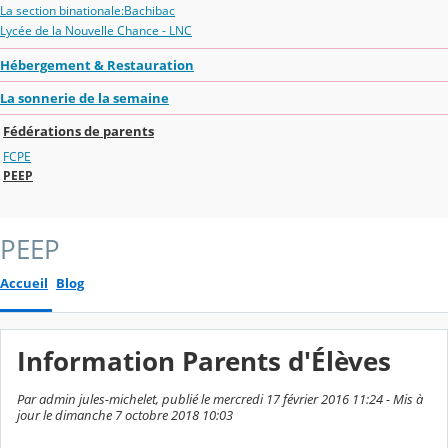
La section binationale:Bachibac
Lycée de la Nouvelle Chance - LNC
Hébergement & Restauration
La sonnerie de la semaine
Fédérations de parents
FCPE
PEEP
PEEP
Accueil
Blog
Information Parents d'Élèves
Par admin jules-michelet, publié le mercredi 17 février 2016 11:24 - Mis à
jour le dimanche 7 octobre 2018 10:03