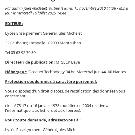
Par admin jules-michelet, publié le lundi 15 novembre 2010 11:38 - Mis à
jour le mercredi 16 juillet 2025 14:44
EDITEUR:
Lycée Enseignement Général Jules Michelet
22 Faubourg Lacapelle - 82000 Montauban
Tel 05 63 92 70 30
Directeur de publication:
M. SECK Baye
Hébergeur:
Oceanet Technology 34 bd Maréchal Juin 44100 Nantes
Protection des données à caractère personnel:
Vous disposez d'un droit d'accès, de rectification des données vous
concernant
( loi n°78-17 du 16 janvier 1978 modifiée en 2004 relative à
l'informatique, aux fichiers et aux libertés).
Pour toute demande, adressez-vous à
:
Lycée Enseignement Général Jules Michelet