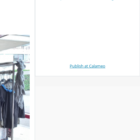
Publish at Calameo