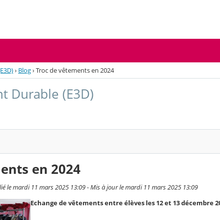
(E3D)
›
Blog
›
Troc de vêtements en 2024
 Durable (E3D)
ents en 2024
 le mardi 11 mars 2025 13:09 - Mis à jour le mardi 11 mars 2025 13:09
Echange de vêtements entre élèves les 12 et 13 décembre 2