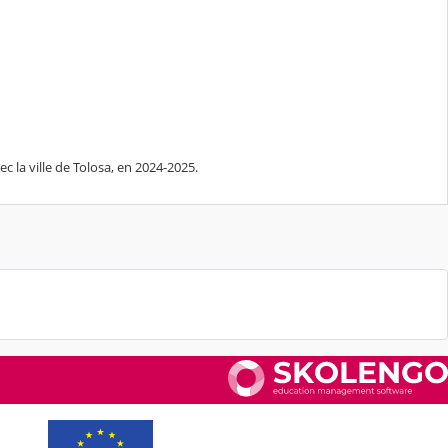
c la ville de Tolosa, en 2024-2025.